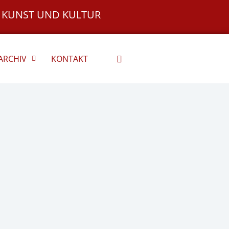
 KUNST UND KULTUR
ARCHIV
KONTAKT