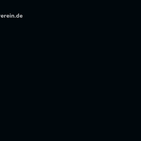
verein.de