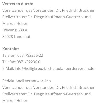
Vertreten durch:
Vorsitzender des Vorstandes: Dr. Friedrich Bruckner
Stellvertreter: Dr. Diego Kauffmann-Guerrero und
Markus Heber
Freyung 630 A
84028 Landshut
Kontakt:
Telefon: 0871/92236-22
Telefax: 0871/92236-0
E-Mail: info@heiligkreuzkirche-aula-foerderverein.de
Redaktionell verantwortlich
Vorsitzender des Vorstandes: Dr. Friedrich Bruckner
Stellvertreter: Dr. Diego Kauffmann-Guerrero und
Markus Heber