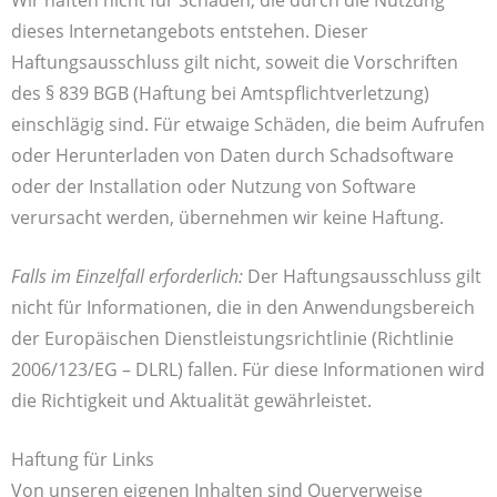
Wir haften nicht für Schäden, die durch die Nutzung
dieses Internetangebots entstehen. Dieser
Haftungsausschluss gilt nicht, soweit die Vorschriften
des § 839 BGB (Haftung bei Amtspflichtverletzung)
einschlägig sind. Für etwaige Schäden, die beim Aufrufen
oder Herunterladen von Daten durch Schadsoftware
oder der Installation oder Nutzung von Software
verursacht werden, übernehmen wir keine Haftung.
Falls im Einzelfall erforderlich:
Der Haftungsausschluss gilt
nicht für Informationen, die in den Anwendungsbereich
der Europäischen Dienstleistungsrichtlinie (Richtlinie
2006/123/EG – DLRL) fallen. Für diese Informationen wird
die Richtigkeit und Aktualität gewährleistet.
Haftung für Links
Von unseren eigenen Inhalten sind Querverweise