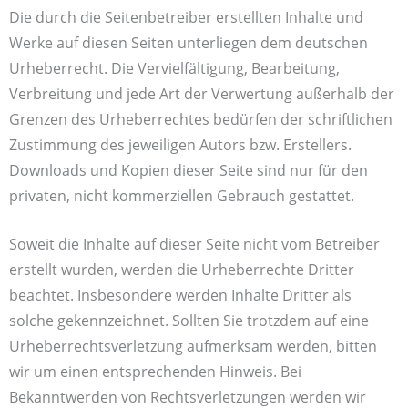
Die durch die Seitenbetreiber erstellten Inhalte und
Werke auf diesen Seiten unterliegen dem deutschen
Urheberrecht. Die Vervielfältigung, Bearbeitung,
Verbreitung und jede Art der Verwertung außerhalb der
Grenzen des Urheberrechtes bedürfen der schriftlichen
Zustimmung des jeweiligen Autors bzw. Erstellers.
Downloads und Kopien dieser Seite sind nur für den
privaten, nicht kommerziellen Gebrauch gestattet.
Soweit die Inhalte auf dieser Seite nicht vom Betreiber
erstellt wurden, werden die Urheberrechte Dritter
beachtet. Insbesondere werden Inhalte Dritter als
solche gekennzeichnet. Sollten Sie trotzdem auf eine
Urheberrechtsverletzung aufmerksam werden, bitten
wir um einen entsprechenden Hinweis. Bei
Bekanntwerden von Rechtsverletzungen werden wir