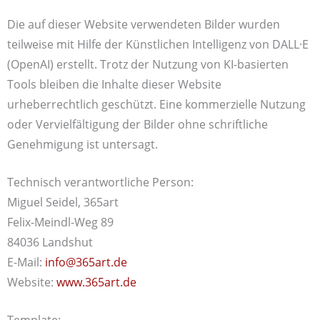
Die auf dieser Website verwendeten Bilder wurden
teilweise mit Hilfe der Künstlichen Intelligenz von DALL·E
(OpenAI) erstellt. Trotz der Nutzung von KI-basierten
Tools bleiben die Inhalte dieser Website
urheberrechtlich geschützt. Eine kommerzielle Nutzung
oder Vervielfältigung der Bilder ohne schriftliche
Genehmigung ist untersagt.
Technisch verantwortliche Person:
Miguel Seidel, 365art
Felix-Meindl-Weg 89
84036 Landshut
E-Mail:
info@365art.de
Website:
www.365art.de
Template: