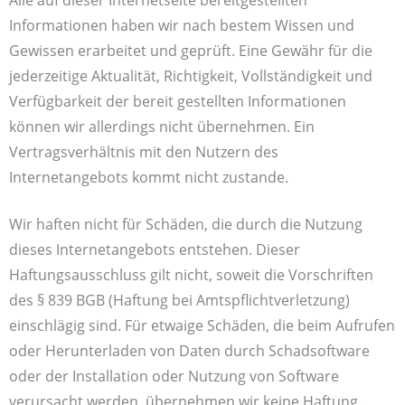
Informationen haben wir nach bestem Wissen und
Gewissen erarbeitet und geprüft. Eine Gewähr für die
jederzeitige Aktualität, Richtigkeit, Vollständigkeit und
Verfügbarkeit der bereit gestellten Informationen
können wir allerdings nicht übernehmen. Ein
Vertragsverhältnis mit den Nutzern des
Internetangebots kommt nicht zustande.
Wir haften nicht für Schäden, die durch die Nutzung
dieses Internetangebots entstehen. Dieser
Haftungsausschluss gilt nicht, soweit die Vorschriften
des § 839 BGB (Haftung bei Amtspflichtverletzung)
einschlägig sind. Für etwaige Schäden, die beim Aufrufen
oder Herunterladen von Daten durch Schadsoftware
oder der Installation oder Nutzung von Software
verursacht werden, übernehmen wir keine Haftung.