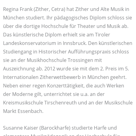
Regina Frank (Zither, Cetra) hat Zither und Alte Musik in
München studiert. Ihr pädagogisches Diplom schloss sie
über die dortige Hochschule für Theater und Musik ab.
Das künstlerische Diplom erhielt sie am Tiroler
Landeskonservatorium in Innsbruck. Den künstlerischen
Studiengang in Historischer Aufführungspraxis schloss
sie an der Musikhochschule Trossingen mit
Auszeichnung ab. 2012 wurde sie mit dem 2. Preis im 5.
Internationalen Zitherwettbewerb in München geehrt.
Neben einer regen Konzerttätigkeit, die auch Werken
der Moderne gilt, unterrichtet sie u.a. an der
Kreismusikschule Tirschenreuth und an der Musikschule
Markt Essenbach.
Susanne Kaiser (Barockharfe) studierte Harfe und