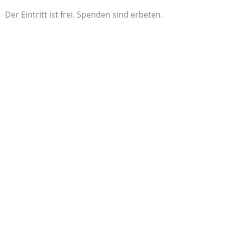
Der Eintritt ist frei. Spenden sind erbeten.