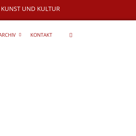
 KUNST UND KULTUR
ARCHIV
KONTAKT