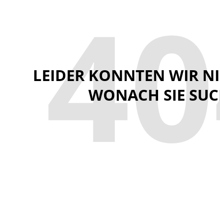
40
LEIDER KONNTEN WIR N
WONACH SIE SUC