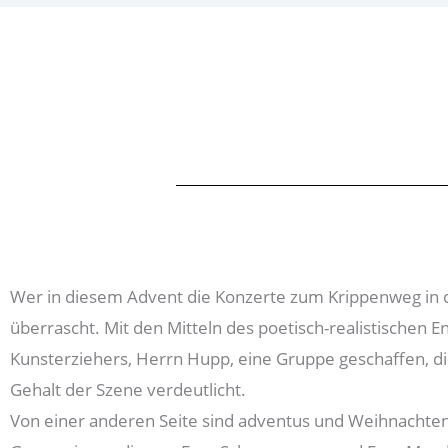
Wer in diesem Advent die Konzerte zum Krippenweg in d
überrascht. Mit den Mitteln des poetisch-realistische
Kunsterziehers, Herrn Hupp, eine Gruppe geschaffen, di
Gehalt der Szene verdeutlicht.
Von einer anderen Seite sind adventus und Weihnachten 