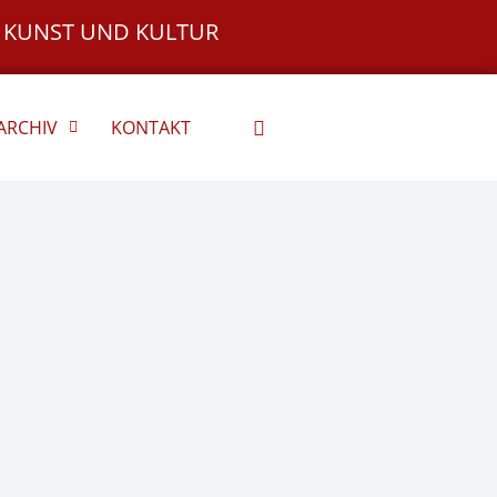
 KUNST UND KULTUR
ARCHIV
KONTAKT