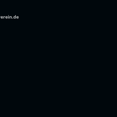
verein.de