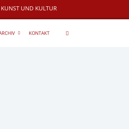
 KUNST UND KULTUR
ARCHIV
KONTAKT