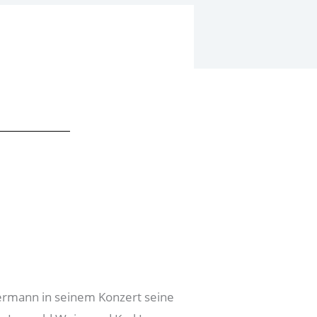
mermann in seinem Konzert seine