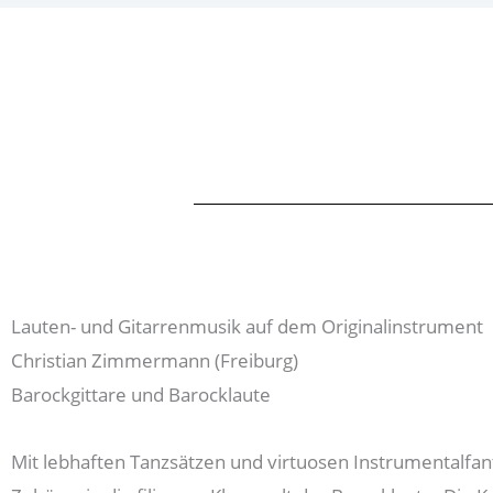
Lauten- und Gitarrenmusik auf dem Originalinstrument
Christian Zimmermann (Freiburg)
Barockgittare und Barocklaute
Mit lebhaften Tanzsätzen und virtuosen Instrumentalfan