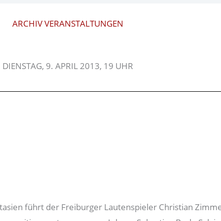
ARCHIV VERANSTALTUNGEN
DIENSTAG, 9. APRIL 2013, 19 UHR
tasien führt der Freiburger Lautenspieler Christian Zim