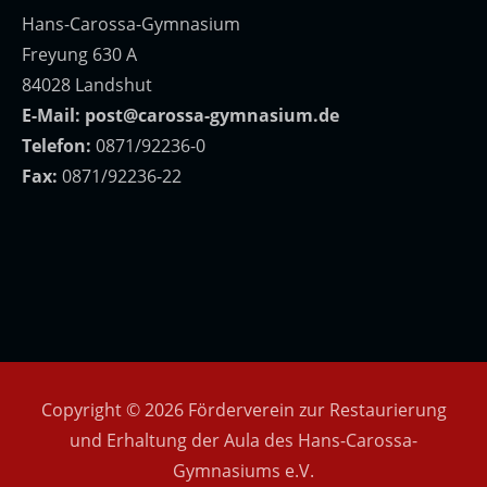
Hans-Carossa-Gymnasium
Freyung 630 A
84028 Landshut
E-Mail:
post@carossa-gymnasium.de
Telefon:
0871/92236-0
Fax:
0871/92236-22
Copyright © 2026 Förderverein zur Restaurierung
und Erhaltung der Aula des Hans-Carossa-
Gymnasiums e.V.