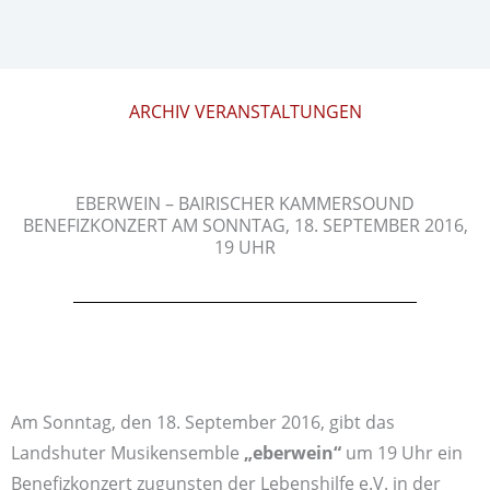
ARCHIV VERANSTALTUNGEN
EBERWEIN – BAIRISCHER KAMMERSOUND
BENEFIZKONZERT AM SONNTAG, 18. SEPTEMBER 2016,
19 UHR
Am Sonntag, den 18. September 2016, gibt das
Landshuter Musikensemble
„eberwein“
um 19 Uhr ein
Benefizkonzert zugunsten der Lebenshilfe e.V. in der