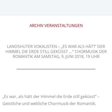
ARCHIV VERANSTALTUNGEN
LANDSHUTER VOKALISTEN – „ES WAR ALS HÄTT‘ DER
HIMMEL DIE ERDE STILL GEKÜSST …“ CHORMUSIK DER
ROMANTIK AM SAMSTAG, 9. JUNI 2018, 19 UHR
„Es war, als hätt der Himmel die Erde still geküsst“ –
Geistliche und weltliche Chormusik der Romantik.