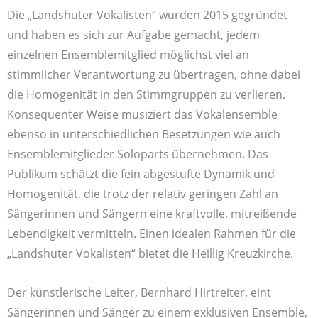
Die „Landshuter Vokalisten“ wurden 2015 gegründet
und haben es sich zur Aufgabe gemacht, jedem
einzelnen Ensemblemitglied möglichst viel an
stimmlicher Verantwortung zu übertragen, ohne dabei
die Homogenität in den Stimmgruppen zu verlieren.
Konsequenter Weise musiziert das Vokalensemble
ebenso in unterschiedlichen Besetzungen wie auch
Ensemblemitglieder Soloparts übernehmen. Das
Publikum schätzt die fein abgestufte Dynamik und
Homogenität, die trotz der relativ geringen Zahl an
Sängerinnen und Sängern eine kraftvolle, mitreißende
Lebendigkeit vermitteln. Einen idealen Rahmen für die
„Landshuter Vokalisten“ bietet die Heillig Kreuzkirche.
Der künstlerische Leiter, Bernhard Hirtreiter, eint
Sängerinnen und Sänger zu einem exklusiven Ensemble,