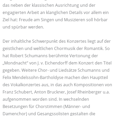
das neben der klassischen Ausrichtung und der
engagierten Arbeit an klanglichen Details vor allem ein
Ziel hat: Freude am Singen und Musizieren soll hörbar
und spürbar werden.
Der inhaltliche Schwerpunkt des Konzertes liegt auf der
geistlichen und weltlichen Chormusik der Romantik. So
hat Robert Schumanns berühmte Vertonung der
„Mondnacht“ von J. v. Eichendorff dem Konzert den Titel
gegeben. Weitere Chor- und Liedsätze Schumanns und
Felix Mendelssohn-Bartholdyse machen den Hauptteil
des Vokalkonzertes aus, in das auch Kompositionen von
Franz Schubert, Anton Bruckner, Josef Rheinberger u.a.
aufgenommen worden sind. In wechselnden
Besetzungen für Chorstimmen (Männer- und
Damenchor) und Gesangssolisten gestalten die