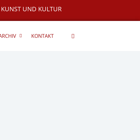
 KUNST UND KULTUR
ARCHIV
KONTAKT