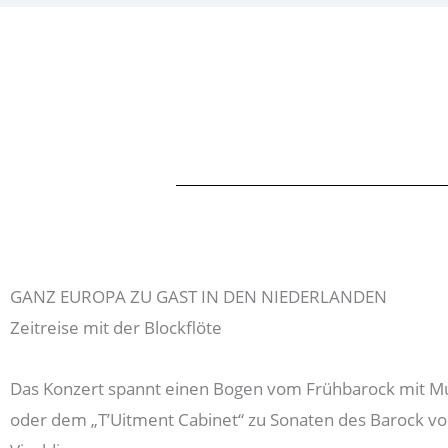
GANZ EUROPA ZU GAST IN DEN NIEDERLANDEN
Zeitreise mit der Blockflöte
Das Konzert spannt einen Bogen vom Frühbarock mit M
oder dem „T’Uitment Cabinet“ zu Sonaten des Barock von