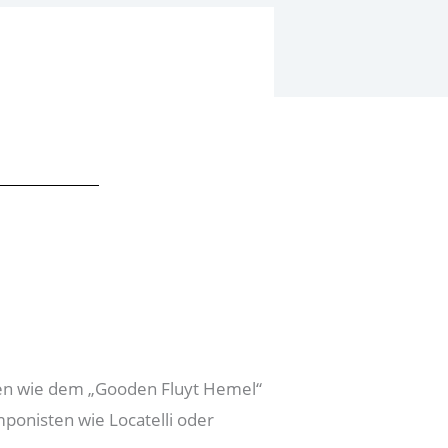
gen wie dem „Gooden Fluyt Hemel“
ponisten wie Locatelli oder