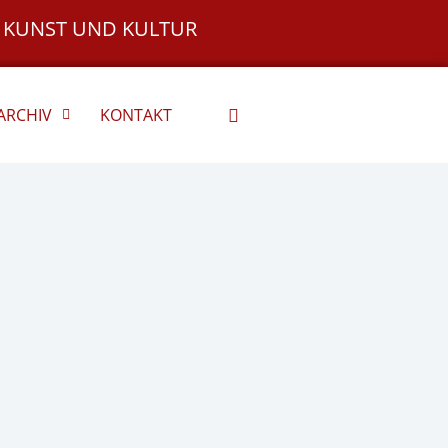
 KUNST UND KULTUR
ARCHIV
KONTAKT