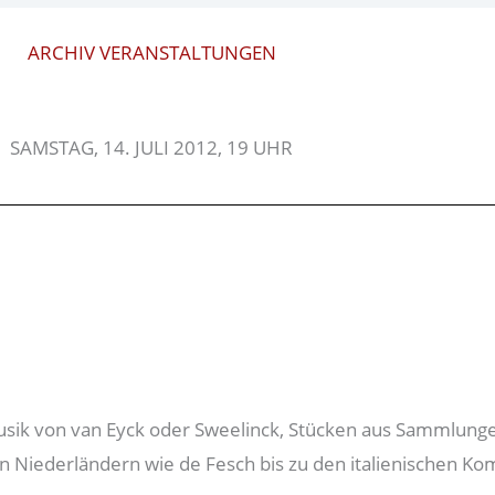
ARCHIV VERANSTALTUNGEN
SAMSTAG, 14. JULI 2012, 19 UHR
usik von van Eyck oder Sweelinck, Stücken aus Sammlun
 Niederländern wie de Fesch bis zu den italienischen Kom