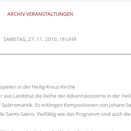
ARCHIV VERANSTALTUNGEN
SAMSTAG, 27. 11. 2010, 18 UHR
ielen in der Heilig-Kreuz-Kirche
 aus Landshut die Reihe der Adventskonzerte in der Hei
 Spätromantik. Es erklingen Kompositionen von Johann Se
aints-Saens. Vielfältig wie das Programm sind auch die I