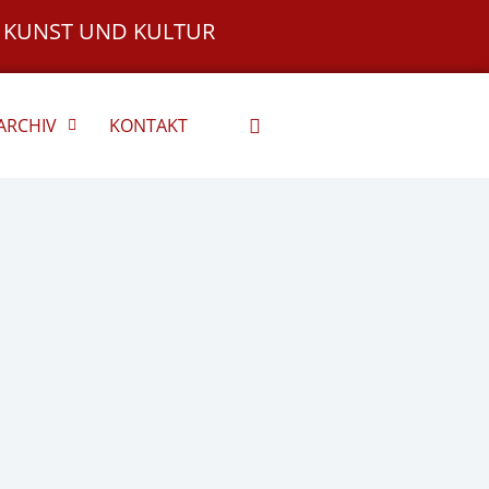
 KUNST UND KULTUR
ARCHIV
KONTAKT