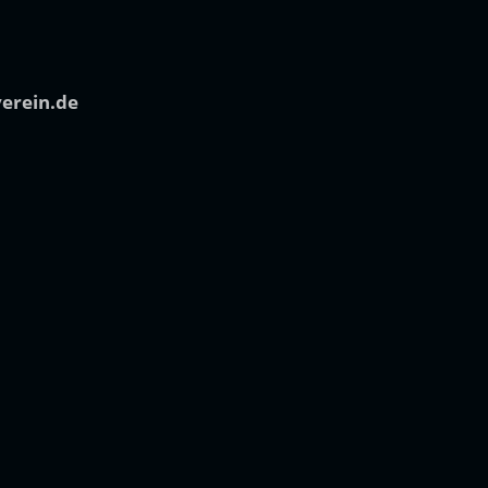
verein.de