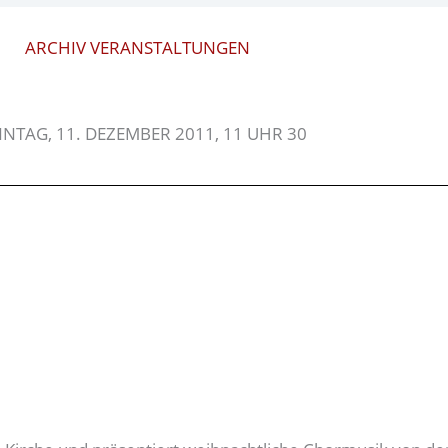
ARCHIV VERANSTALTUNGEN
NTAG, 11. DEZEMBER 2011, 11 UHR 30