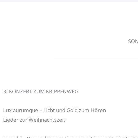
SON
3. KONZERT ZUM KRIPPENWEG
Lux aurumque – Licht und Gold zum Hören
Lieder zur Weihnachtszeit