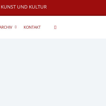
 KUNST UND KULTUR
ARCHIV
KONTAKT