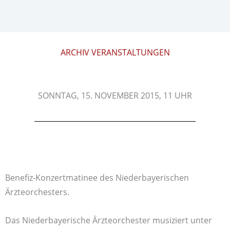
ARCHIV VERANSTALTUNGEN
SONNTAG, 15. NOVEMBER 2015, 11 UHR
Benefiz-Konzertmatinee des Niederbayerischen
Ärzteorchesters.
Das Niederbayerische Ärzteorchester musiziert unter