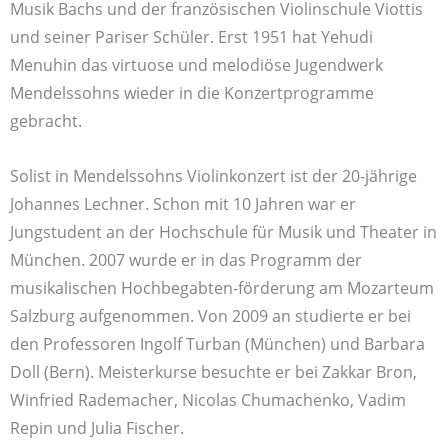
Musik Bachs und der französischen Violinschule Viottis
und seiner Pariser Schüler. Erst 1951 hat Yehudi
Menuhin das virtuose und melodiöse Jugendwerk
Mendelssohns wieder in die Konzertprogramme
gebracht.
Solist in Mendelssohns Violinkonzert ist der 20-jährige
Johannes Lechner. Schon mit 10 Jahren war er
Jungstudent an der Hochschule für Musik und Theater in
München. 2007 wurde er in das Programm der
musikalischen Hochbegabten-förderung am Mozarteum
Salzburg aufgenommen. Von 2009 an studierte er bei
den Professoren Ingolf Turban (München) und Barbara
Doll (Bern). Meisterkurse besuchte er bei Zakkar Bron,
Winfried Rademacher, Nicolas Chumachenko, Vadim
Repin und Julia Fischer.