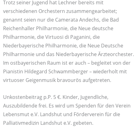
Trotz seiner Jugend hat Lechner bereits mit
verschiedenen Orchestern zusammengearbeitet;
genannt seien nur die Camerata Andechs, die Bad
Reichenhaller Philharmonie, die Neue deutsche
Philharmonie, die Virtuosi di Paganini, die
Niederbayerische Philharmonie, die Neue Deutsche
Philharmonie und das Niederbayerische Ärzteorchester.
Im ostbayerischen Raum ist er auch – begleitet von der
Pianistin Hildegard Schwammberger – wiederholt mit
virtuoser Geigenmusik bravourös aufgetreten.
Unkostenbeitrag p.P. 5 €. Kinder, Jugendliche,
Auszubildende frei. Es wird um Spenden für den Verein
Lebensmut e.V. Landshut und Förderverein für die
Palliativmedizin Landshut e.V. gebeten.