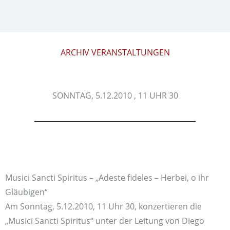
ARCHIV VERANSTALTUNGEN
SONNTAG, 5.12.2010 , 11 UHR 30
Musici Sancti Spiritus – „Adeste fideles – Herbei, o ihr
Gläubigen“
Am Sonntag, 5.12.2010, 11 Uhr 30, konzertieren die
„Musici Sancti Spiritus“ unter der Leitung von Diego