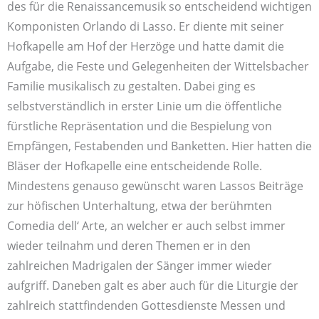
des für die Renaissancemusik so entscheidend wichtigen
Komponisten Orlando di Lasso. Er diente mit seiner
Hofkapelle am Hof der Herzöge und hatte damit die
Aufgabe, die Feste und Gelegenheiten der Wittelsbacher
Familie musikalisch zu gestalten. Dabei ging es
selbstverständlich in erster Linie um die öffentliche
fürstliche Repräsentation und die Bespielung von
Empfängen, Festabenden und Banketten. Hier hatten die
Bläser der Hofkapelle eine entscheidende Rolle.
Mindestens genauso gewünscht waren Lassos Beiträge
zur höfischen Unterhaltung, etwa der berühmten
Comedia dell‘ Arte, an welcher er auch selbst immer
wieder teilnahm und deren Themen er in den
zahlreichen Madrigalen der Sänger immer wieder
aufgriff. Daneben galt es aber auch für die Liturgie der
zahlreich stattfindenden Gottesdienste Messen und