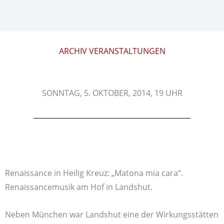
ARCHIV VERANSTALTUNGEN
SONNTAG, 5. OKTOBER, 2014, 19 UHR
Renaissance in Heilig Kreuz: „Matona mia cara“.
Renaissancemusik am Hof in Landshut.
Neben München war Landshut eine der Wirkungsstätten