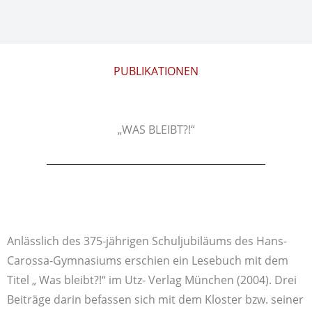
PUBLIKATIONEN
„WAS BLEIBT?!“
Anlässlich des 375-jährigen Schuljubiläums des Hans-
Carossa-Gymnasiums erschien ein Lesebuch mit dem
Titel „ Was bleibt?!“ im Utz- Verlag München (2004). Drei
Beiträge darin befassen sich mit dem Kloster bzw. seiner