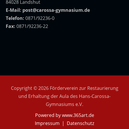
84028 Landshut
E-Mail:
post@carossa-gymnasium.de
Telefon:
0871/92236-0
Fax:
0871/92236-22
Copyright © 2026 Förderverein zur Restaurierung
und Erhaltung der Aula des Hans-Carossa-
Gymnasiums e.V.
Powered by
www.365art.de
Impressum
|
Datenschutz