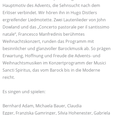
Hauptmotiv des Advents, die Sehnsucht nach dem
Erlöser verbindet. Wir hören ihn in Hugo Distlers
ergreifender Liedmotette. Zwei Lautenlieder von John
Dowland und das „Concerto pastorale per il santissimo
natale“, Francesco Manfredinis berühmtes
Weihnachtskonzert, runden das Programm mit
besinnlicher und glanzvoller Barockmusik ab. So prägen
Erwartung, Hoffnung und Freude die Advents- und
Weihnachtsmusiken im Konzertprogramm der Musici
Sancti Spiritus, das vom Barock bis in die Moderne
reicht.
Es singen und spielen:
Bernhard Adam, Michaela Bauer, Claudia
Egger, Franziska Gamringer, Silvia Hohenester, Gabriela