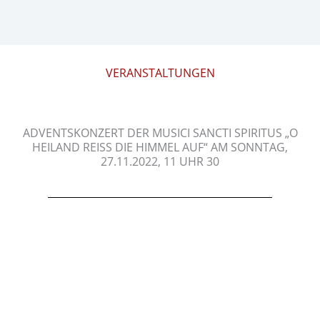
VERANSTALTUNGEN
ADVENTSKONZERT DER MUSICI SANCTI SPIRITUS „O
HEILAND REISS DIE HIMMEL AUF“ AM SONNTAG, 2
7.11.2022, 11 UHR 30