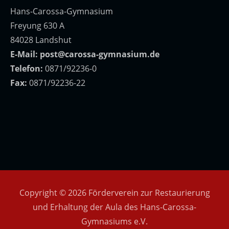
Hans-Carossa-Gymnasium
Freyung 630 A
84028 Landshut
E-Mail:
post@carossa-gymnasium.de
Telefon:
0871/92236-0
Fax:
0871/92236-22
Copyright © 2026 Förderverein zur Restaurierung
und Erhaltung der Aula des Hans-Carossa-
Gymnasiums e.V.